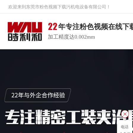
欢迎来到东莞市粉色视频下载污机电设备有限公司！
年专注粉色视频在线下
加工精度达0.002mm
电话