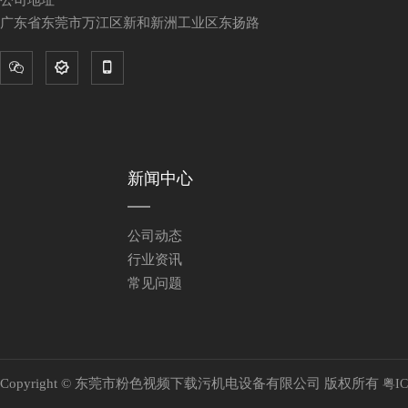
公司地址
广东省东莞市万江区新和新洲工业区东扬路



新闻中心
公司动态
行业资讯
常见问题
Copyright © 东莞市粉色视频下载污机电设备有限公司 版权所有
粤IC