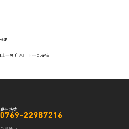
佳能
[上一页:广汽]
[下一页:先锋]
服务热线
0769-22987216