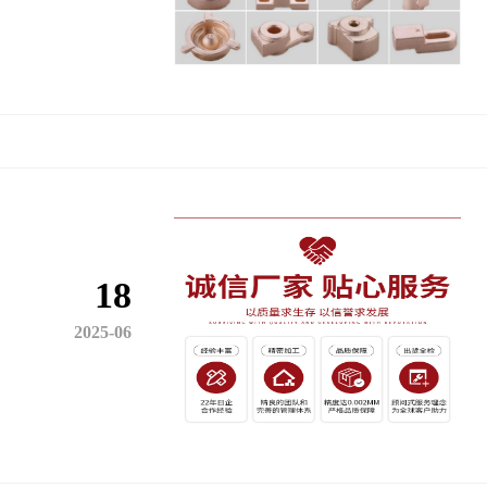
18
2025-06