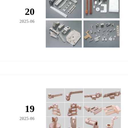
20
2025-06
19
2025-06