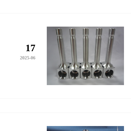
17
2025-06