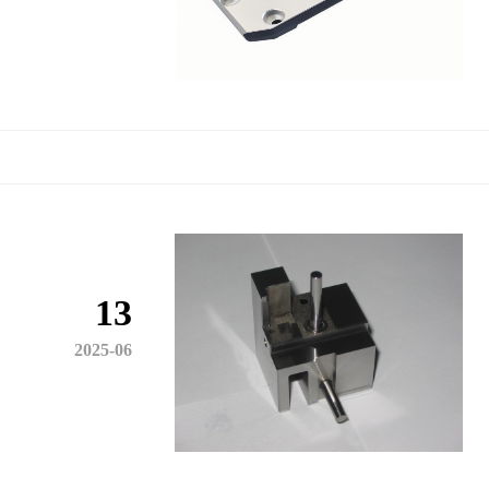
13
2025-06