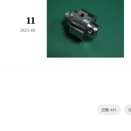
11
2025-06
总数:445