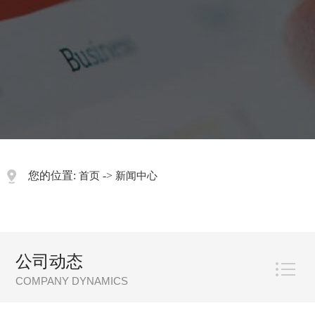
您的位置:
->
首页
新闻中心
公司动态