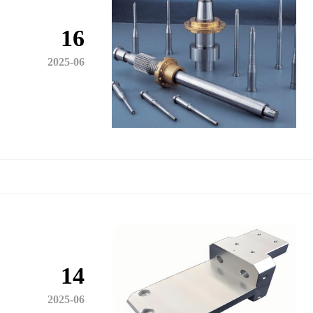
16
2025-06
14
2025-06