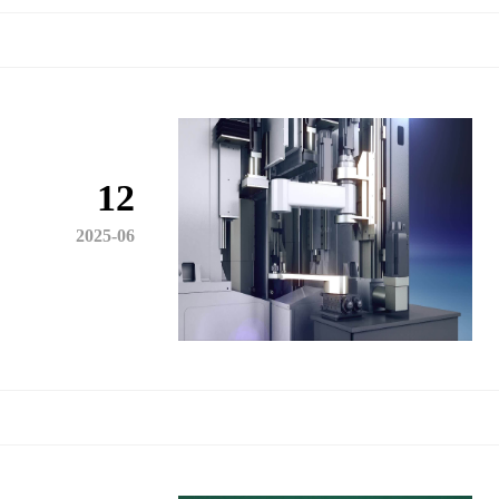
12
2025-06