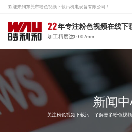
欢迎来到东莞市粉色视频下载污机电设备有限公司！
年专注粉色视频在线下
加工精度达0.002mm
新闻中
关注粉色视频下载污，了解更多粉色