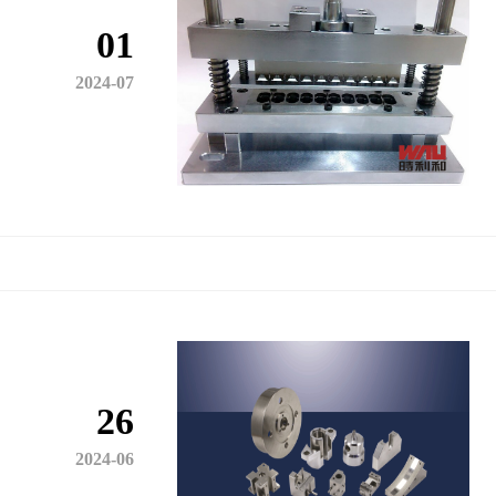
01
2024-07
26
2024-06