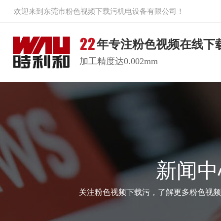
欢迎来到东莞市粉色视频下载污机电设备有限公司！
年专注粉色视频在线下
加工精度达0.002mm
新闻中
关注粉色视频下载污，了解更多粉色