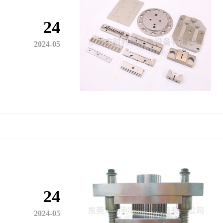
24
2024-05
24
2024-05