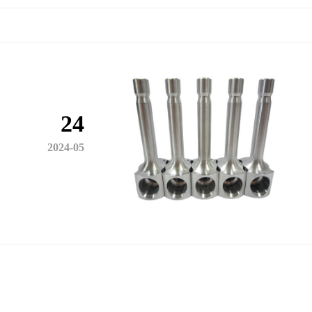
24
2024-05