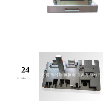
24
2024-05