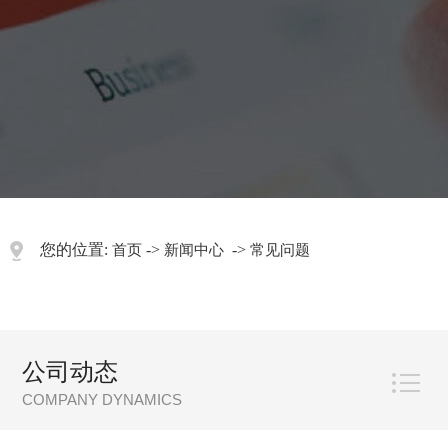
您的位置:
->
->
首页
新闻中心
常见问题
公司动态