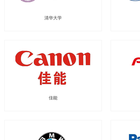
清华大学
佳能