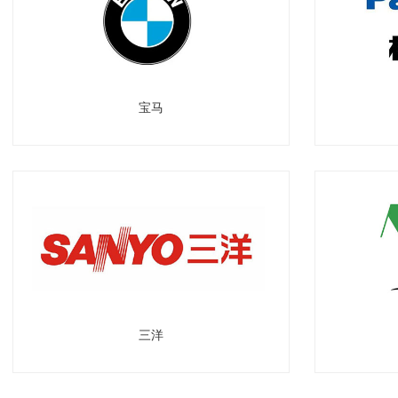
宝马
三洋