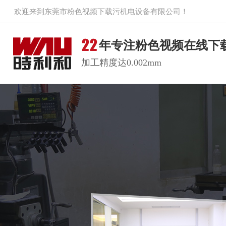
欢迎来到东莞市粉色视频下载污机电设备有限公司！
年专注粉色视频在线下
加工精度达0.002mm