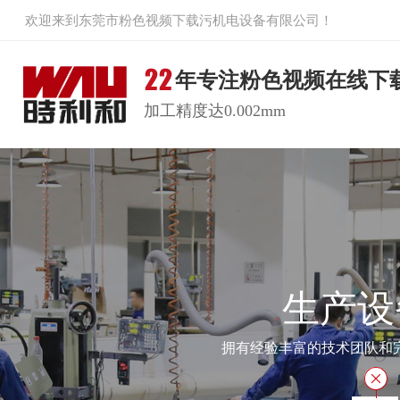
欢迎来到东莞市粉色视频下载污机电设备有限公司！
年专注粉色视频在线下
加工精度达0.002mm
生产设
拥有经验丰富的技术团队和